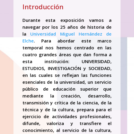
Introducción
Durante esta exposición vamos a
navegar por los 25 años de historia de
la
Universidad Miguel Hernández de
Elche
. Para abordar este marco
temporal nos hemos centrado en las
cuatro grandes áreas que dan forma a
esta institución: UNIVERSIDAD,
ESTUDIOS, INVESTIGACIÓN y SOCIEDAD,
en las cuales se reflejan las funciones
esenciales de la universidad, un servicio
público de educación superior que
mediante la creación, desarrollo,
transmisión y crítica de la ciencia, de la
técnica y de la cultura, prepara para el
ejercicio de actividades profesionales,
difunde, valoriza y transfiere el
conocimiento, al servicio de la cultura,