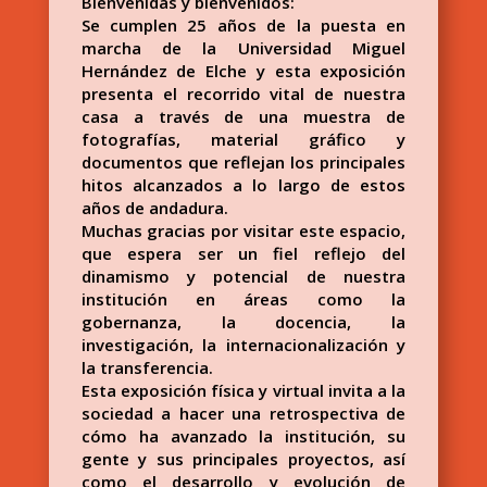
Bienvenidas y bienvenidos:
Se cumplen 25 años de la puesta en
marcha de la Universidad Miguel
Hernández de Elche y esta exposición
presenta el recorrido vital de nuestra
casa a través de una muestra de
fotografías, material gráfico y
documentos que reflejan los principales
hitos alcanzados a lo largo de estos
años de andadura.
Muchas gracias por visitar este espacio,
que espera ser un fiel reflejo del
dinamismo y potencial de nuestra
institución en áreas como la
gobernanza, la docencia, la
investigación, la internacionalización y
la transferencia.
Esta exposición física y virtual invita a la
sociedad a hacer una retrospectiva de
cómo ha avanzado la institución, su
gente y sus principales proyectos, así
como el desarrollo y evolución de