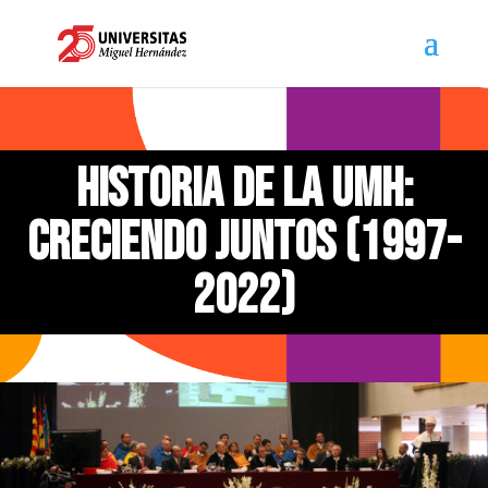
HISTORIA DE LA UMH:
CRECIENDO JUNTOS (1997-
2022)