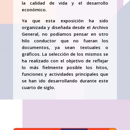
la calidad de vida y el desarrollo
económico.
Ya que esta exposición ha sido
organizada y diseñada desde el Archivo
General, no podíamos pensar en otro
hilo conductor que no fueran los
documentos, ya sean textuales o
gráficos. La selección de los mismos se
ha realizado con el objetivo de reflejar
lo más fielmente posible los hitos,
funciones y actividades principales que
se han ido desarrollando durante este
cuarto de siglo.