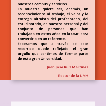
nuestros campus y servicios.
La muestra quiere ser, además, un
reconocimiento al trabajo, el valor y la
entrega altruista del profesorado, del
estudiantado, de nuestro personal y del
conjunto de personas que han
trabajado en estos años en la UMH para
convertirla en un referente.
Esperamos que a través de este
recorrido quede reflejado el gran
orgullo que sentimos de formar parte
de esta gran Universidad.
Juan José Ruiz Martínez
Rector de la UMH