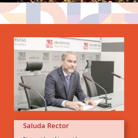
Saluda Rector